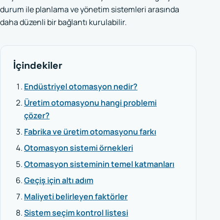
durum ile planlama ve yönetim sistemleri arasında
daha düzenli bir bağlantı kurulabilir.
İçindekiler
Endüstriyel otomasyon nedir?
Üretim otomasyonu hangi problemi
çözer?
Fabrika ve üretim otomasyonu farkı
Otomasyon sistemi örnekleri
Otomasyon sisteminin temel katmanları
Geçiş için altı adım
Maliyeti belirleyen faktörler
Sistem seçim kontrol listesi