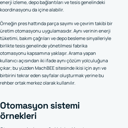
enerji izleme, depo bağlantıları ve tesis genelindeki
koordinasyonu da içine alabilir.
Örneğin pres hattında parça sayımı ve çevrim takibi bir
üretim otomasyonu uygulamasıdır. Aynı verinin enerji
tüketimi, bakım çağrıları ve depo besleme sinyalleriyle
birlikte tesis genelinde yönetilmesi fabrika
otomasyonu kapsamına yaklaşır. Arama yapan
kullanıcı açısından iki ifade aynı çözüm yolculuğuna
çıkar; bu yüzden MachBEE sitesinde ikisi için ayrı ve
birbirini tekrar eden sayfalar oluşturmak yerine bu
rehber ortak merkez olarak kullanılır.
Otomasyon sistemi
örnekleri