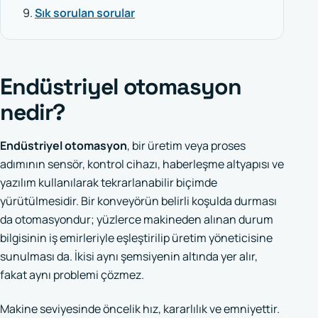
Sık sorulan sorular
Endüstriyel otomasyon
nedir?
Endüstriyel otomasyon
, bir üretim veya proses
adımının sensör, kontrol cihazı, haberleşme altyapısı ve
yazılım kullanılarak tekrarlanabilir biçimde
yürütülmesidir. Bir konveyörün belirli koşulda durması
da otomasyondur; yüzlerce makineden alınan durum
bilgisinin iş emirleriyle eşleştirilip üretim yöneticisine
sunulması da. İkisi aynı şemsiyenin altında yer alır,
fakat aynı problemi çözmez.
Makine seviyesinde öncelik hız, kararlılık ve emniyettir.