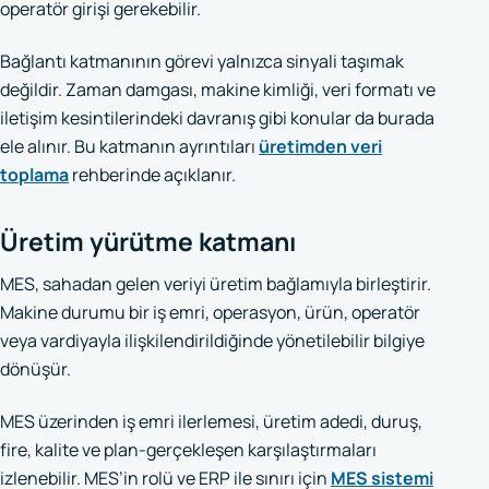
operatör girişi gerekebilir.
Bağlantı katmanının görevi yalnızca sinyali taşımak
değildir. Zaman damgası, makine kimliği, veri formatı ve
iletişim kesintilerindeki davranış gibi konular da burada
ele alınır. Bu katmanın ayrıntıları
üretimden veri
toplama
rehberinde açıklanır.
Üretim yürütme katmanı
MES, sahadan gelen veriyi üretim bağlamıyla birleştirir.
Makine durumu bir iş emri, operasyon, ürün, operatör
veya vardiyayla ilişkilendirildiğinde yönetilebilir bilgiye
dönüşür.
MES üzerinden iş emri ilerlemesi, üretim adedi, duruş,
fire, kalite ve plan-gerçekleşen karşılaştırmaları
izlenebilir. MES’in rolü ve ERP ile sınırı için
MES sistemi