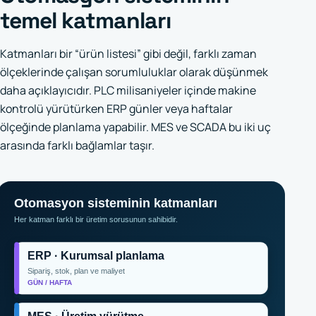
temel katmanları
Katmanları bir “ürün listesi” gibi değil, farklı zaman
ölçeklerinde çalışan sorumluluklar olarak düşünmek
daha açıklayıcıdır. PLC milisaniyeler içinde makine
kontrolü yürütürken ERP günler veya haftalar
ölçeğinde planlama yapabilir. MES ve SCADA bu iki uç
arasında farklı bağlamlar taşır.