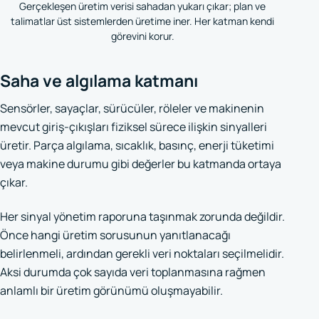
Gerçekleşen üretim verisi sahadan yukarı çıkar; plan ve
talimatlar üst sistemlerden üretime iner. Her katman kendi
görevini korur.
Saha ve algılama katmanı
Sensörler, sayaçlar, sürücüler, röleler ve makinenin
mevcut giriş-çıkışları fiziksel sürece ilişkin sinyalleri
üretir. Parça algılama, sıcaklık, basınç, enerji tüketimi
veya makine durumu gibi değerler bu katmanda ortaya
çıkar.
Her sinyal yönetim raporuna taşınmak zorunda değildir.
Önce hangi üretim sorusunun yanıtlanacağı
belirlenmeli, ardından gerekli veri noktaları seçilmelidir.
Aksi durumda çok sayıda veri toplanmasına rağmen
anlamlı bir üretim görünümü oluşmayabilir.