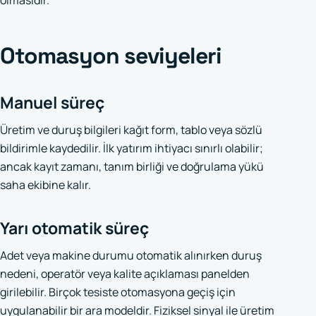
Otomasyon seviyeleri
Manuel süreç
Üretim ve duruş bilgileri kağıt form, tablo veya sözlü
bildirimle kaydedilir. İlk yatırım ihtiyacı sınırlı olabilir;
ancak kayıt zamanı, tanım birliği ve doğrulama yükü
saha ekibine kalır.
Yarı otomatik süreç
Adet veya makine durumu otomatik alınırken duruş
nedeni, operatör veya kalite açıklaması panelden
girilebilir. Birçok tesiste otomasyona geçiş için
uygulanabilir bir ara modeldir. Fiziksel sinyal ile üretim