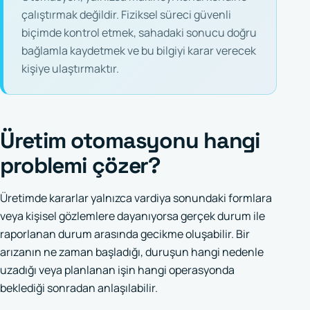
çalıştırmak değildir. Fiziksel süreci güvenli
biçimde kontrol etmek, sahadaki sonucu doğru
bağlamla kaydetmek ve bu bilgiyi karar verecek
kişiye ulaştırmaktır.
Üretim otomasyonu hangi
problemi çözer?
Üretimde kararlar yalnızca vardiya sonundaki formlara
veya kişisel gözlemlere dayanıyorsa gerçek durum ile
raporlanan durum arasında gecikme oluşabilir. Bir
arızanın ne zaman başladığı, duruşun hangi nedenle
uzadığı veya planlanan işin hangi operasyonda
beklediği sonradan anlaşılabilir.