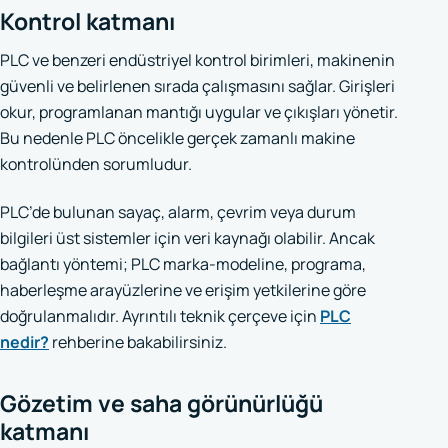
Kontrol katmanı
PLC ve benzeri endüstriyel kontrol birimleri, makinenin
güvenli ve belirlenen sırada çalışmasını sağlar. Girişleri
okur, programlanan mantığı uygular ve çıkışları yönetir.
Bu nedenle PLC öncelikle gerçek zamanlı makine
kontrolünden sorumludur.
PLC’de bulunan sayaç, alarm, çevrim veya durum
bilgileri üst sistemler için veri kaynağı olabilir. Ancak
bağlantı yöntemi; PLC marka-modeline, programa,
haberleşme arayüzlerine ve erişim yetkilerine göre
doğrulanmalıdır. Ayrıntılı teknik çerçeve için
PLC
nedir?
rehberine bakabilirsiniz.
Gözetim ve saha görünürlüğü
katmanı