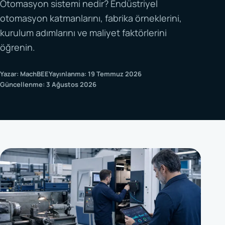
Otomasyon sistemi nedir? Endüstriyel
otomasyon katmanlarını, fabrika örneklerini,
kurulum adımlarını ve maliyet faktörlerini
öğrenin.
Yazar: MachBEE
Yayınlanma: 19 Temmuz 2026
Güncellenme: 3 Ağustos 2026