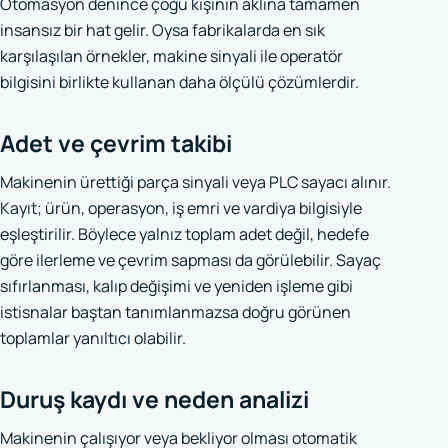
Otomasyon denince çoğu kişinin aklına tamamen
insansız bir hat gelir. Oysa fabrikalarda en sık
karşılaşılan örnekler, makine sinyali ile operatör
bilgisini birlikte kullanan daha ölçülü çözümlerdir.
Adet ve çevrim takibi
Makinenin ürettiği parça sinyali veya PLC sayacı alınır.
Kayıt; ürün, operasyon, iş emri ve vardiya bilgisiyle
eşleştirilir. Böylece yalnız toplam adet değil, hedefe
göre ilerleme ve çevrim sapması da görülebilir. Sayaç
sıfırlanması, kalıp değişimi ve yeniden işleme gibi
istisnalar baştan tanımlanmazsa doğru görünen
toplamlar yanıltıcı olabilir.
Duruş kaydı ve neden analizi
Makinenin çalışıyor veya bekliyor olması otomatik