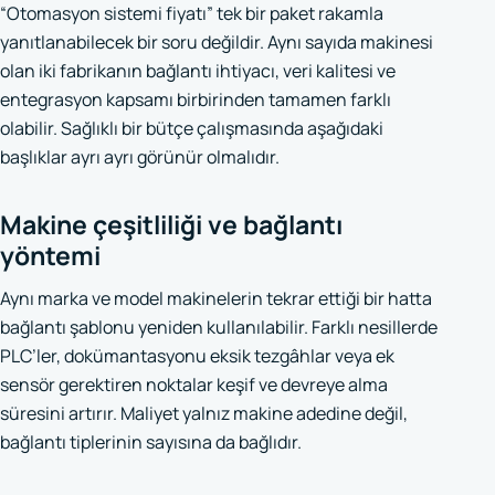
“Otomasyon sistemi fiyatı” tek bir paket rakamla
yanıtlanabilecek bir soru değildir. Aynı sayıda makinesi
olan iki fabrikanın bağlantı ihtiyacı, veri kalitesi ve
entegrasyon kapsamı birbirinden tamamen farklı
olabilir. Sağlıklı bir bütçe çalışmasında aşağıdaki
başlıklar ayrı ayrı görünür olmalıdır.
Makine çeşitliliği ve bağlantı
yöntemi
Aynı marka ve model makinelerin tekrar ettiği bir hatta
bağlantı şablonu yeniden kullanılabilir. Farklı nesillerde
PLC’ler, dokümantasyonu eksik tezgâhlar veya ek
sensör gerektiren noktalar keşif ve devreye alma
süresini artırır. Maliyet yalnız makine adedine değil,
bağlantı tiplerinin sayısına da bağlıdır.