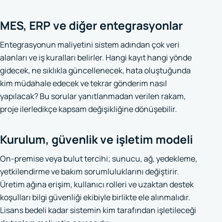
MES, ERP ve diğer entegrasyonlar
Entegrasyonun maliyetini sistem adından çok veri
alanları ve iş kuralları belirler. Hangi kayıt hangi yönde
gidecek, ne sıklıkla güncellenecek, hata oluştuğunda
kim müdahale edecek ve tekrar gönderim nasıl
yapılacak? Bu sorular yanıtlanmadan verilen rakam,
proje ilerledikçe kapsam değişikliğine dönüşebilir.
Kurulum, güvenlik ve işletim modeli
On-premise veya bulut tercihi; sunucu, ağ, yedekleme,
yetkilendirme ve bakım sorumluluklarını değiştirir.
Üretim ağına erişim, kullanıcı rolleri ve uzaktan destek
koşulları bilgi güvenliği ekibiyle birlikte ele alınmalıdır.
Lisans bedeli kadar sistemin kim tarafından işletileceği