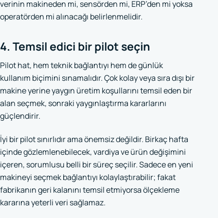
verinin makineden mi, sensörden mi, ERP’den mi yoksa
operatörden mi alınacağı belirlenmelidir.
4. Temsil edici bir pilot seçin
Pilot hat, hem teknik bağlantıyı hem de günlük
kullanım biçimini sınamalıdır. Çok kolay veya sıra dışı bir
makine yerine yaygın üretim koşullarını temsil eden bir
alan seçmek, sonraki yaygınlaştırma kararlarını
güçlendirir.
İyi bir pilot sınırlıdır ama önemsiz değildir. Birkaç hafta
içinde gözlemlenebilecek, vardiya ve ürün değişimini
içeren, sorumlusu belli bir süreç seçilir. Sadece en yeni
makineyi seçmek bağlantıyı kolaylaştırabilir; fakat
fabrikanın geri kalanını temsil etmiyorsa ölçekleme
kararına yeterli veri sağlamaz.