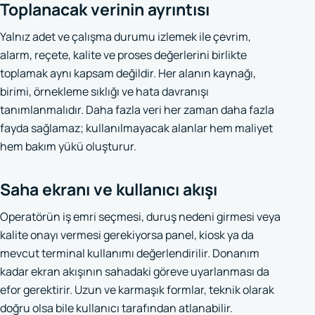
Toplanacak verinin ayrıntısı
Yalnız adet ve çalışma durumu izlemek ile çevrim,
alarm, reçete, kalite ve proses değerlerini birlikte
toplamak aynı kapsam değildir. Her alanın kaynağı,
birimi, örnekleme sıklığı ve hata davranışı
tanımlanmalıdır. Daha fazla veri her zaman daha fazla
fayda sağlamaz; kullanılmayacak alanlar hem maliyet
hem bakım yükü oluşturur.
Saha ekranı ve kullanıcı akışı
Operatörün iş emri seçmesi, duruş nedeni girmesi veya
kalite onayı vermesi gerekiyorsa panel, kiosk ya da
mevcut terminal kullanımı değerlendirilir. Donanım
kadar ekran akışının sahadaki göreve uyarlanması da
efor gerektirir. Uzun ve karmaşık formlar, teknik olarak
doğru olsa bile kullanıcı tarafından atlanabilir.