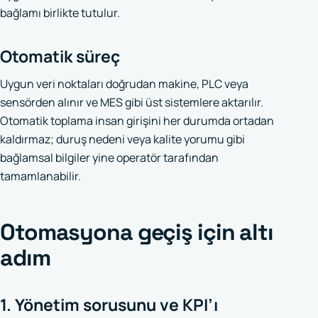
bağlamı birlikte tutulur.
Otomatik süreç
Uygun veri noktaları doğrudan makine, PLC veya
sensörden alınır ve MES gibi üst sistemlere aktarılır.
Otomatik toplama insan girişini her durumda ortadan
kaldırmaz; duruş nedeni veya kalite yorumu gibi
bağlamsal bilgiler yine operatör tarafından
tamamlanabilir.
Otomasyona geçiş için altı
adım
1. Yönetim sorusunu ve KPI’ı