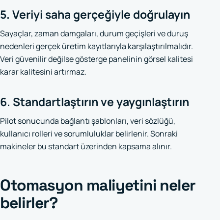
5. Veriyi saha gerçeğiyle doğrulayın
Sayaçlar, zaman damgaları, durum geçişleri ve duruş
nedenleri gerçek üretim kayıtlarıyla karşılaştırılmalıdır.
Veri güvenilir değilse gösterge panelinin görsel kalitesi
karar kalitesini artırmaz.
6. Standartlaştırın ve yaygınlaştırın
Pilot sonucunda bağlantı şablonları, veri sözlüğü,
kullanıcı rolleri ve sorumluluklar belirlenir. Sonraki
makineler bu standart üzerinden kapsama alınır.
Otomasyon maliyetini neler
belirler?