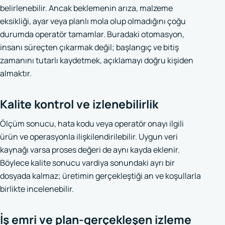
belirlenebilir. Ancak beklemenin arıza, malzeme
eksikliği, ayar veya planlı mola olup olmadığını çoğu
durumda operatör tamamlar. Buradaki otomasyon,
insanı süreçten çıkarmak değil; başlangıç ve bitiş
zamanını tutarlı kaydetmek, açıklamayı doğru kişiden
almaktır.
Kalite kontrol ve izlenebilirlik
Ölçüm sonucu, hata kodu veya operatör onayı ilgili
ürün ve operasyonla ilişkilendirilebilir. Uygun veri
kaynağı varsa proses değeri de aynı kayda eklenir.
Böylece kalite sonucu vardiya sonundaki ayrı bir
dosyada kalmaz; üretimin gerçekleştiği an ve koşullarla
birlikte incelenebilir.
İş emri ve plan-gerçekleşen izleme